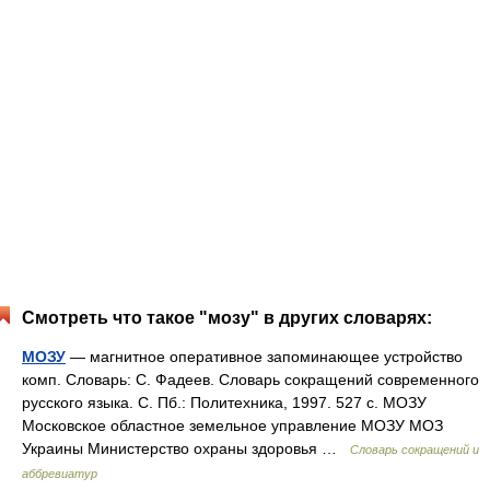
Смотреть что такое "мозу" в других словарях:
МОЗУ
— магнитное оперативное запоминающее устройство
комп. Словарь: С. Фадеев. Словарь сокращений современного
русского языка. С. Пб.: Политехника, 1997. 527 с. МОЗУ
Московское областное земельное управление МОЗУ МОЗ
Украины Министерство охраны здоровья …
Словарь сокращений и
аббревиатур